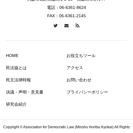
電話：
06-6361-8624
FAX：06-6361-2145
HOME
お役立ちツール
民法協とは
アクセス
民主法律時報
お問い合わせ
決議・声明・意見書
プライバシーポリシー
研究会紹介
Copyright © Association for Democratic Law (Minshu Horitsu Kyokai).All Rights