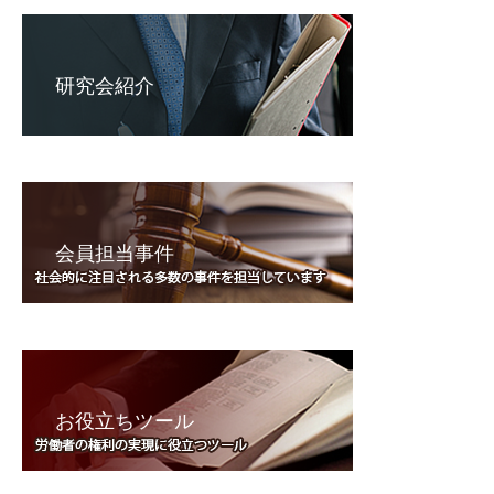
研究会紹介
会員担当事件
お役立ちツール