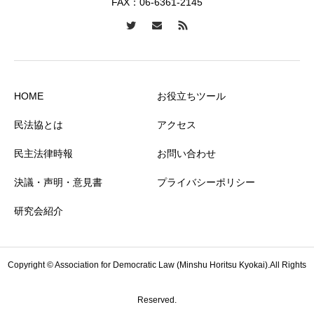
FAX：06-6361-2145
HOME
お役立ちツール
民法協とは
アクセス
民主法律時報
お問い合わせ
決議・声明・意見書
プライバシーポリシー
研究会紹介
Copyright © Association for Democratic Law (Minshu Horitsu Kyokai).All Rights
Reserved.