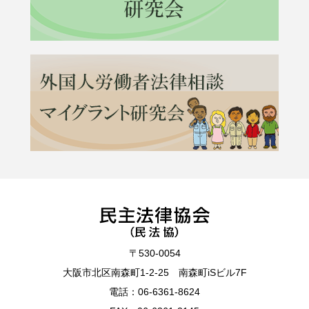
〒530-0054
大阪市北区南森町1-2-25 南森町iSビル7F
電話：
06-6361-8624