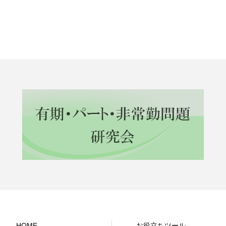
HOME
お役立ちツール