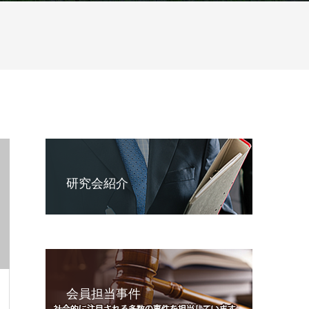
研究会紹介
会員担当事件