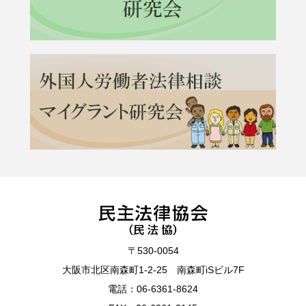
〒530-0054
大阪市北区南森町1-2-25 南森町iSビル7F
電話：
06-6361-8624