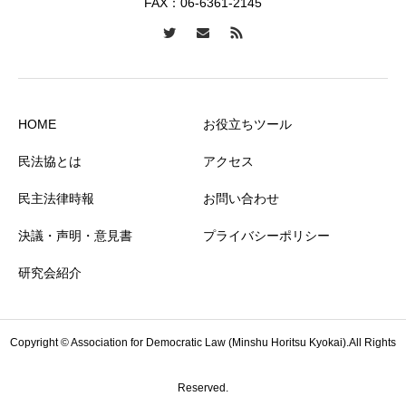
FAX：06-6361-2145
HOME
お役立ちツール
民法協とは
アクセス
民主法律時報
お問い合わせ
決議・声明・意見書
プライバシーポリシー
研究会紹介
Copyright © Association for Democratic Law (Minshu Horitsu Kyokai).All Rights
Reserved.