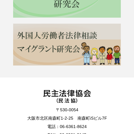
〒530-0054
大阪市北区南森町1-2-25 南森町iSビル7F
電話：
06-6361-8624