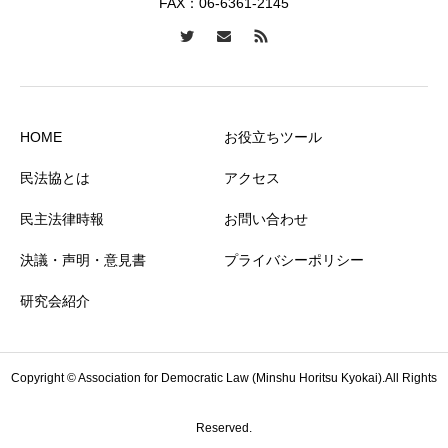
FAX：06-6361-2145
HOME
お役立ちツール
民法協とは
アクセス
民主法律時報
お問い合わせ
決議・声明・意見書
プライバシーポリシー
研究会紹介
Copyright © Association for Democratic Law (Minshu Horitsu Kyokai).All Rights
Reserved.