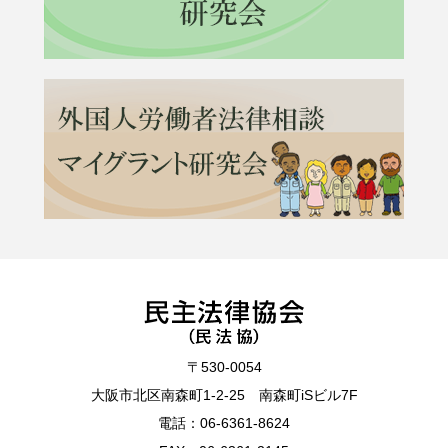
〒530-0054
大阪市北区南森町1-2-25 南森町iSビル7F
電話：
06-6361-8624