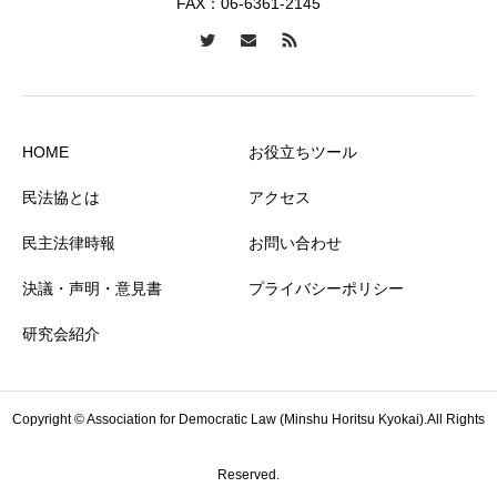
FAX：06-6361-2145
HOME
お役立ちツール
民法協とは
アクセス
民主法律時報
お問い合わせ
決議・声明・意見書
プライバシーポリシー
研究会紹介
Copyright © Association for Democratic Law (Minshu Horitsu Kyokai).All Rights
Reserved.