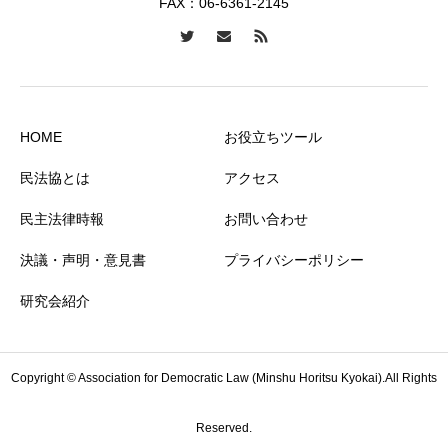
FAX：06-6361-2145
HOME
お役立ちツール
民法協とは
アクセス
民主法律時報
お問い合わせ
決議・声明・意見書
プライバシーポリシー
研究会紹介
Copyright © Association for Democratic Law (Minshu Horitsu Kyokai).All Rights
Reserved.