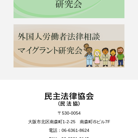
〒530-0054
大阪市北区南森町1-2-25 南森町iSビル7F
電話：
06-6361-8624