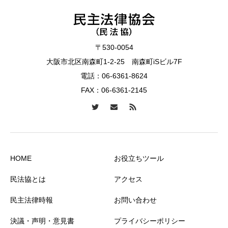
〒530-0054
大阪市北区南森町1-2-25 南森町iSビル7F
電話：
06-6361-8624
FAX：06-6361-2145
HOME
お役立ちツール
民法協とは
アクセス
民主法律時報
お問い合わせ
決議・声明・意見書
プライバシーポリシー