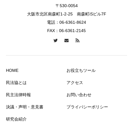
〒530-0054
大阪市北区南森町1-2-25 南森町iSビル7F
電話：
06-6361-8624
FAX：06-6361-2145
HOME
お役立ちツール
民法協とは
アクセス
民主法律時報
お問い合わせ
決議・声明・意見書
プライバシーポリシー
研究会紹介