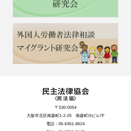
〒530-0054
大阪市北区南森町1-2-25 南森町iSビル7F
電話：
06-6361-8624