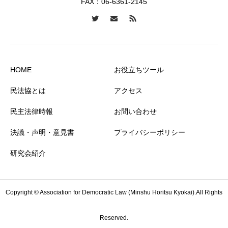
FAX：06-6361-2145
HOME
お役立ちツール
民法協とは
アクセス
民主法律時報
お問い合わせ
決議・声明・意見書
プライバシーポリシー
研究会紹介
Copyright © Association for Democratic Law (Minshu Horitsu Kyokai).All Rights
Reserved.