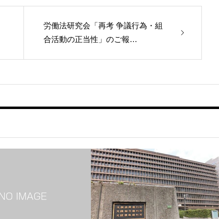
労働法研究会「再考 争議行為・組
合活動の正当性」のご報…