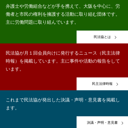
弁護士や労働組合などが手を携えて、大阪を中心に、労
働者と市民の権利を擁護する活動に取り組む団体です。
主に労働問題に取り組んでいます。
民法協とは
民法協が月１回会員向けに発行するニュース（民主法律
時報）を掲載しています。主に事件や活動の報告をして
います。
民主法律時報
これまで民法協が発出した決議・声明・意見書を掲載し
ます。
決議・声明・意見書