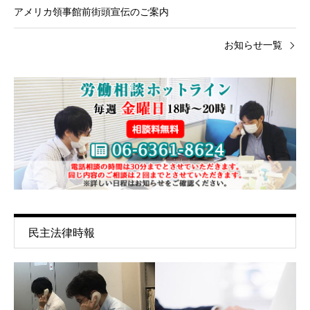
アメリカ領事館前街頭宣伝のご案内
お知らせ一覧
民主法律時報