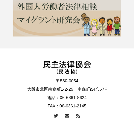
〒530-0054
大阪市北区南森町1-2-25 南森町iSビル7F
電話：
06-6361-8624
FAX：06-6361-2145