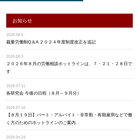
お知らせ
2026.08.5
裁量労働制Q＆A ２０２４年度制度改正を追記
2026.08.3
２０２６年８月の労働相談ホットラインは、７・２１・２８日で
す
2026.07.31
各研究会 今後の日程（８月～９月分）
2026.07.16
【８月１９日】パート・アルバイト・非常勤・有期雇用などで働
く方のためのホットラインのご案内…
2026.04.24