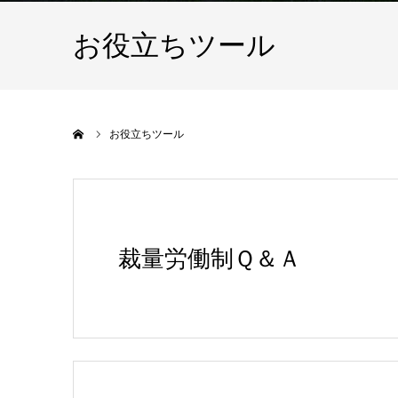
お役立ちツール
ホーム
お役立ちツール
裁量労働制Ｑ＆Ａ