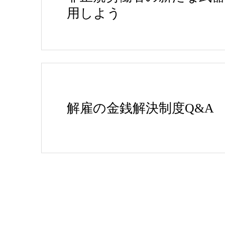
用しよう
解雇の金銭解決制度Q&A