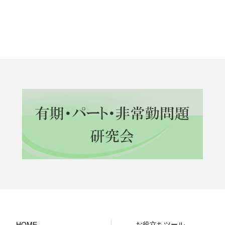
HOME
お役立ちツール