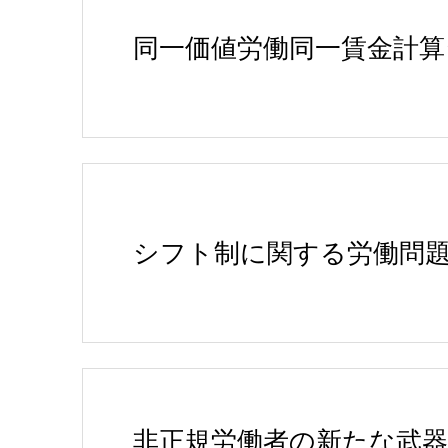
同一価値労働同一賃金計算
シフト制に関する労働問
非正規労働者の新たな武器