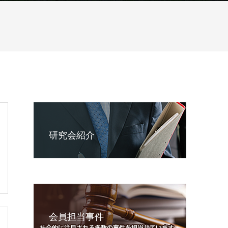
研究会紹介
会員担当事件