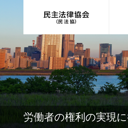
労働者の権利の実現に