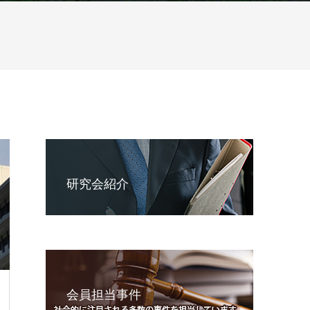
研究会紹介
会員担当事件