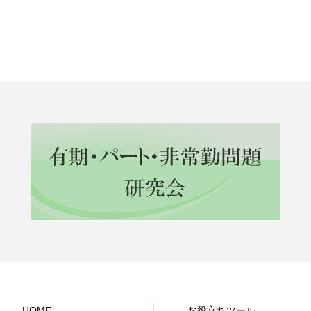
HOME
お役立ちツール