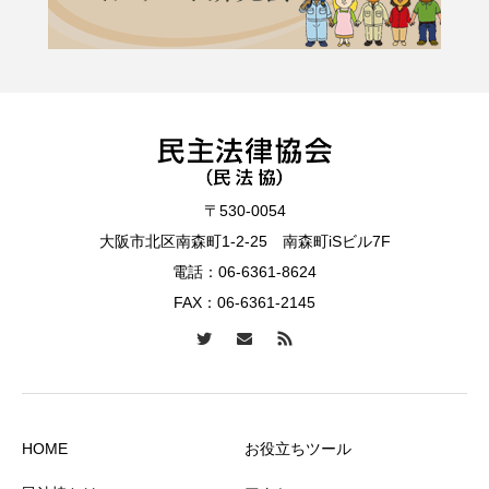
〒530-0054
大阪市北区南森町1-2-25 南森町iSビル7F
電話：
06-6361-8624
FAX：06-6361-2145
HOME
お役立ちツール