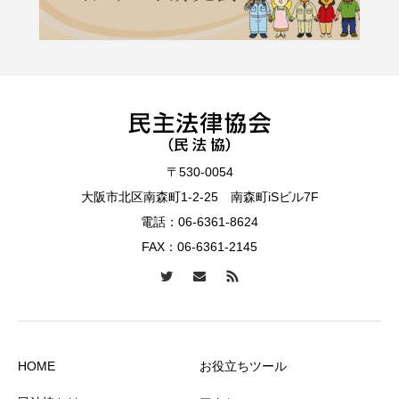
〒530-0054
大阪市北区南森町1-2-25 南森町iSビル7F
電話：
06-6361-8624
FAX：06-6361-2145
HOME
お役立ちツール