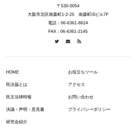
〒530-0054
大阪市北区南森町1-2-25 南森町iSビル7F
電話：
06-6361-8624
FAX：06-6361-2145
HOME
お役立ちツール
民法協とは
アクセス
民主法律時報
お問い合わせ
決議・声明・意見書
プライバシーポリシー
研究会紹介