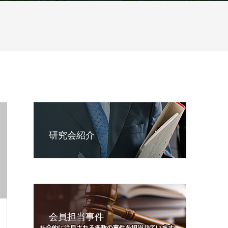
研究会紹介
会員担当事件