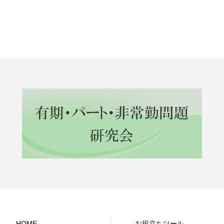
HOME
お役立ちツール