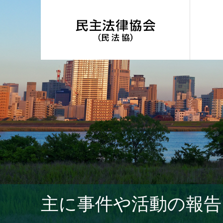
主に事件や活動の報告