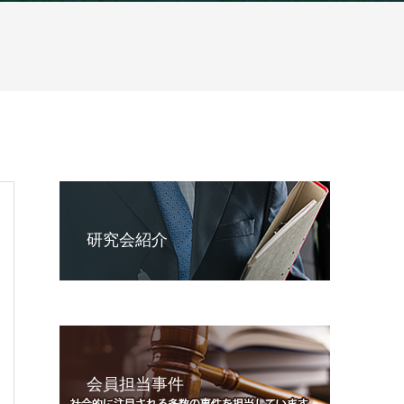
研究会紹介
会員担当事件