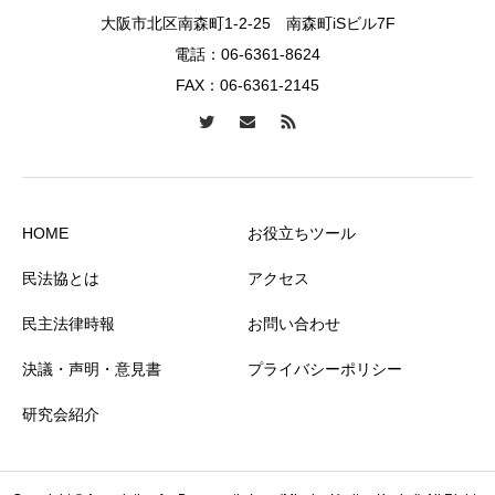
大阪市北区南森町1-2-25 南森町iSビル7F
電話：
06-6361-8624
FAX：06-6361-2145
HOME
お役立ちツール
民法協とは
アクセス
民主法律時報
お問い合わせ
決議・声明・意見書
プライバシーポリシー
研究会紹介