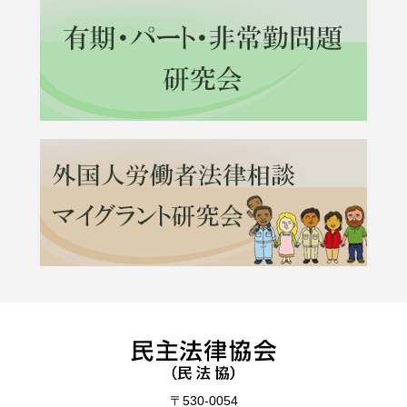
〒530-0054