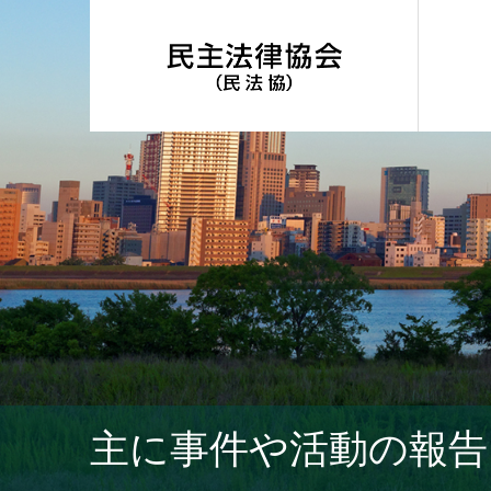
主に事件や活動の報告