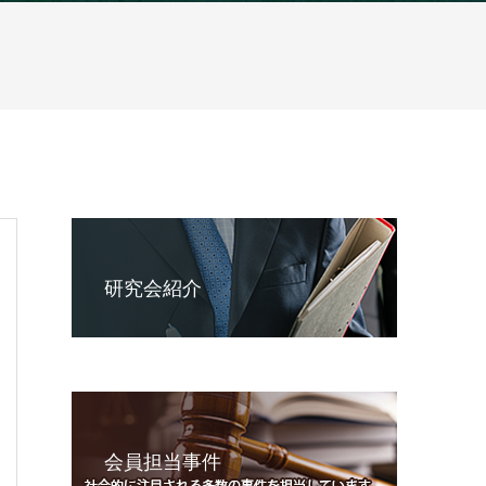
研究会紹介
会員担当事件