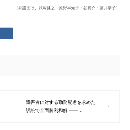
（弁護団は、城塚健之・原野早知子・谷真介・藤井恭子）
障害者に対する勤務配慮を求めた
訴訟で全面勝利和解 ――…