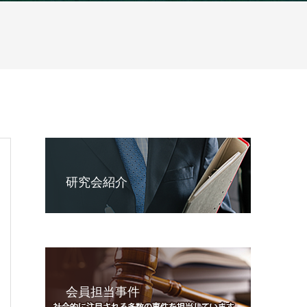
研究会紹介
会員担当事件