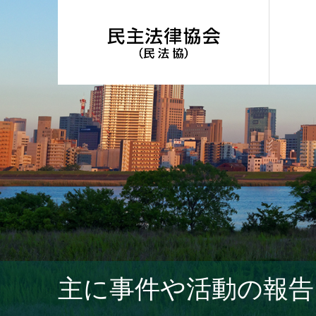
主に事件や活動の報告