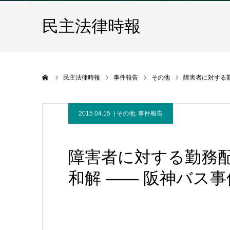
民主法律時報
ホーム
民主法律時報
事件報告
その他
障害者に対する
2015.04.15
その他
,
事件報告
障害者に対する勤務
和解 ―― 阪神バス事