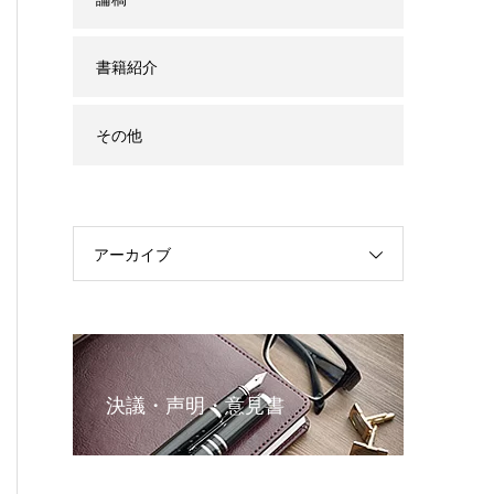
書籍紹介
その他
アーカイブ
決議・声明・意見書