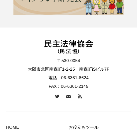
〒530-0054
大阪市北区南森町1-2-25 南森町iSビル7F
電話：
06-6361-8624
FAX：06-6361-2145
HOME
お役立ちツール