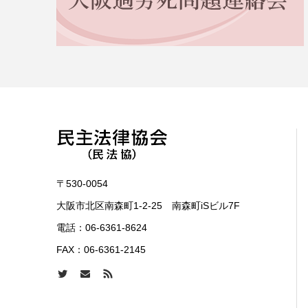
〒530-0054
大阪市北区南森町1-2-25 南森町iSビル7F
電話：
06-6361-8624
FAX：06-6361-2145