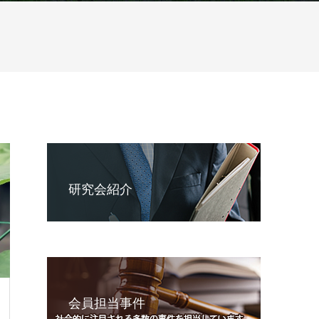
研究会紹介
会員担当事件