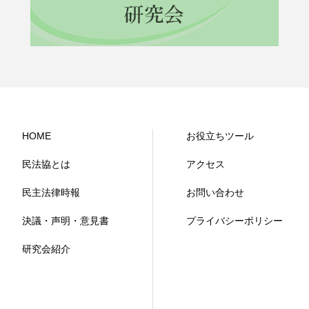
HOME
お役立ちツール
民法協とは
アクセス
民主法律時報
お問い合わせ
決議・声明・意見書
プライバシーポリシー
研究会紹介