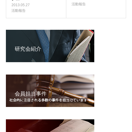
活動報告
2013.05.27
活動報告
研究会紹介
会員担当事件