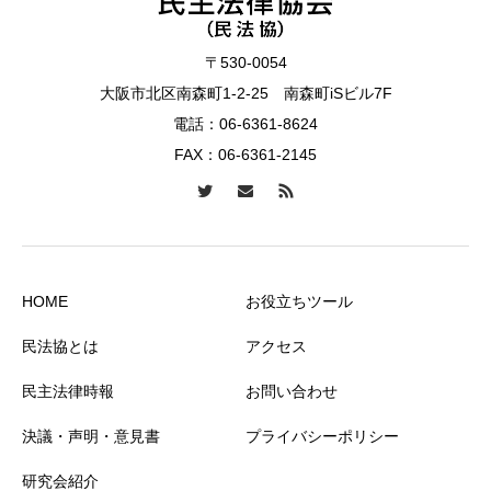
〒530-0054
大阪市北区南森町1-2-25 南森町iSビル7F
電話：
06-6361-8624
FAX：06-6361-2145
HOME
お役立ちツール
民法協とは
アクセス
民主法律時報
お問い合わせ
決議・声明・意見書
プライバシーポリシー
研究会紹介