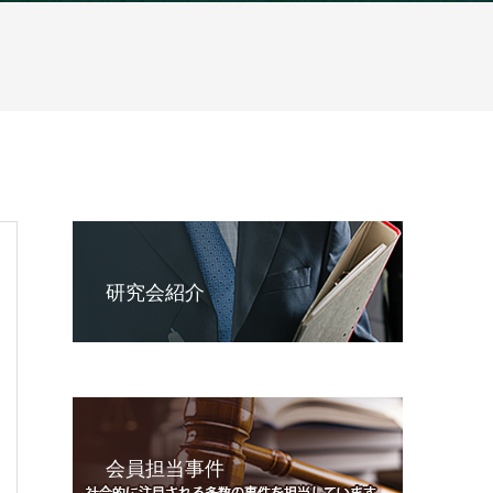
研究会紹介
会員担当事件