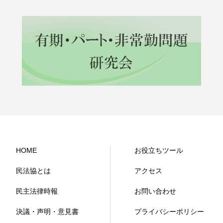
HOME
お役立ちツール
民法協とは
アクセス
民主法律時報
お問い合わせ
決議・声明・意見書
プライバシーポリシー