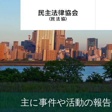
主に事件や活動の報告