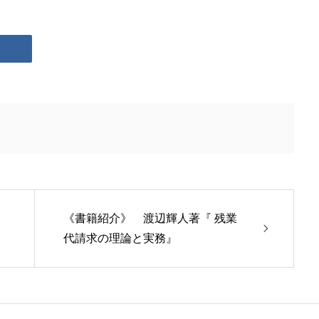
《書籍紹介》 渡辺輝人著『 残業
代請求の理論と実務』