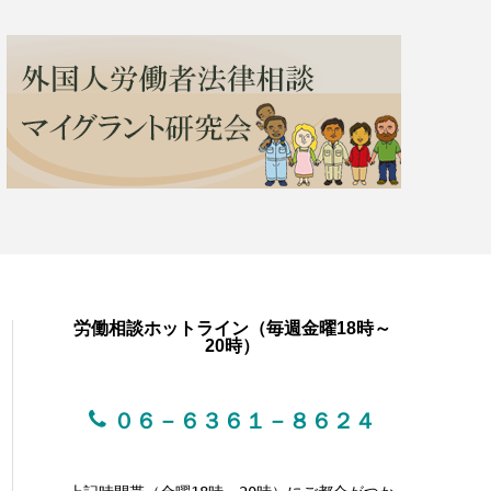
労働相談ホットライン（毎週金曜18時～
20時）
０６－６３６１－８６２４