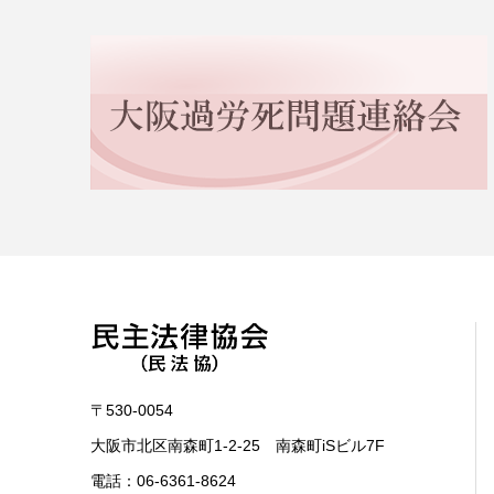
〒530-0054
大阪市北区南森町1-2-25 南森町iSビル7F
電話：
06-6361-8624