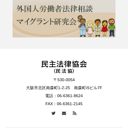
〒530-0054
大阪市北区南森町1-2-25 南森町iSビル7F
電話：
06-6361-8624
FAX：06-6361-2145