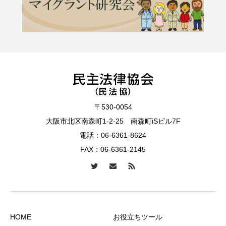
〒530-0054
大阪市北区南森町1-2-25 南森町iSビル7F
電話：
06-6361-8624
FAX：06-6361-2145
HOME
お役立ちツール