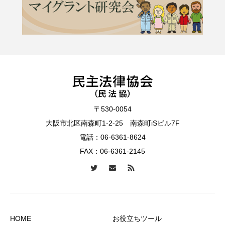
〒530-0054
大阪市北区南森町1-2-25 南森町iSビル7F
電話：
06-6361-8624
FAX：06-6361-2145
HOME
お役立ちツール