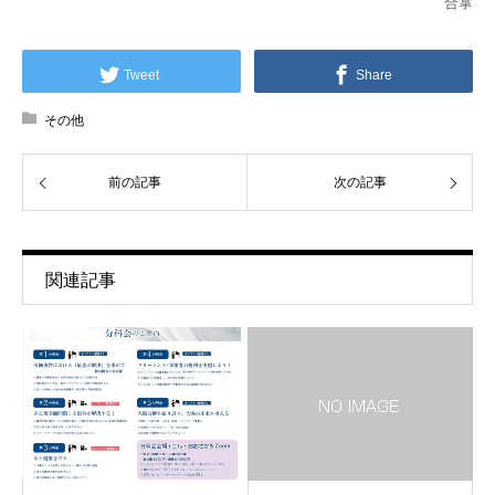
合掌
Tweet
Share
その他
前の記事
次の記事
関連記事