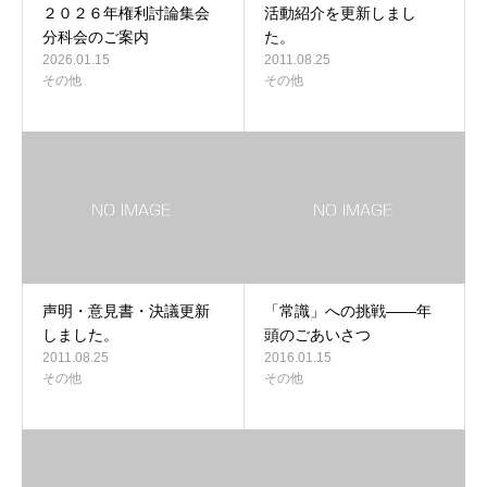
２０２６年権利討論集会
活動紹介を更新しまし
分科会のご案内
た。
2026.01.15
2011.08.25
その他
その他
声明・意見書・決議更新
「常識」への挑戦――年
しました。
頭のごあいさつ
2011.08.25
2016.01.15
その他
その他