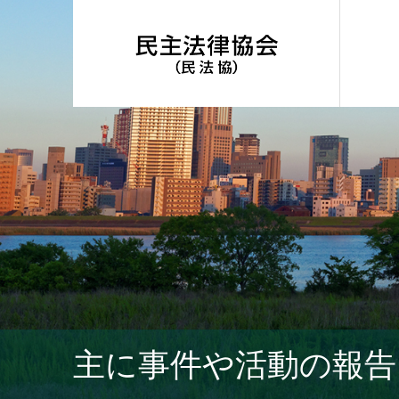
主に事件や活動の報告