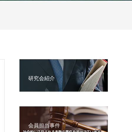
研究会紹介
会員担当事件