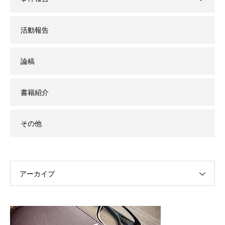
活動報告
論稿
書籍紹介
その他
アーカイブ