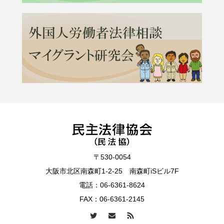
〒530-0054
大阪市北区南森町1-2-25 南森町iSビル7F
電話：
06-6361-8624
FAX：06-6361-2145