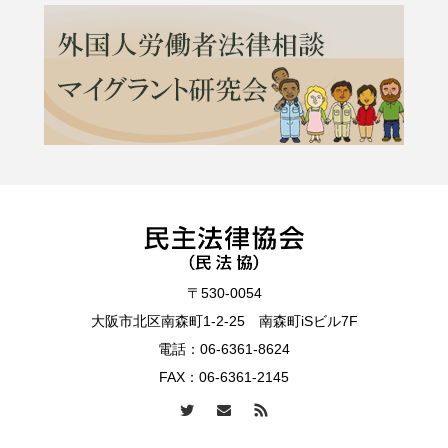
〒530-0054
大阪市北区南森町1-2-25 南森町iSビル7F
電話：
06-6361-8624
FAX：06-6361-2145