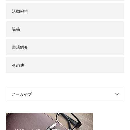
活動報告
論稿
書籍紹介
その他
アーカイブ