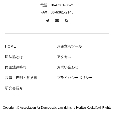
電話：
06-6361-8624
FAX：06-6361-2145
HOME
お役立ちツール
民法協とは
アクセス
民主法律時報
お問い合わせ
決議・声明・意見書
プライバシーポリシー
研究会紹介
Copyright © Association for Democratic Law (Minshu Horitsu Kyokai).All Rights