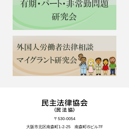
〒530-0054
大阪市北区南森町1-2-25 南森町iSビル7F