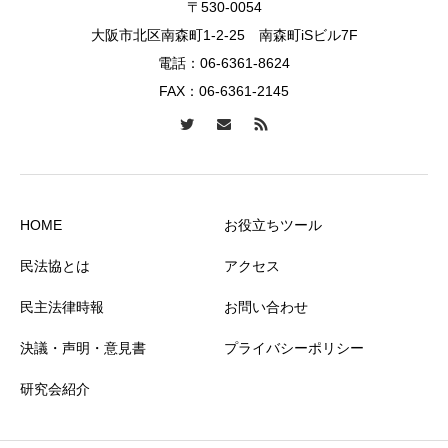
〒530-0054
大阪市北区南森町1-2-25 南森町iSビル7F
電話：
06-6361-8624
FAX：06-6361-2145
HOME
お役立ちツール
民法協とは
アクセス
民主法律時報
お問い合わせ
決議・声明・意見書
プライバシーポリシー
研究会紹介