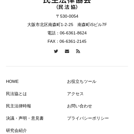
〒530-0054
大阪市北区南森町1-2-25 南森町iSビル7F
電話：
06-6361-8624
FAX：06-6361-2145
HOME
お役立ちツール
民法協とは
アクセス
民主法律時報
お問い合わせ
決議・声明・意見書
プライバシーポリシー
研究会紹介