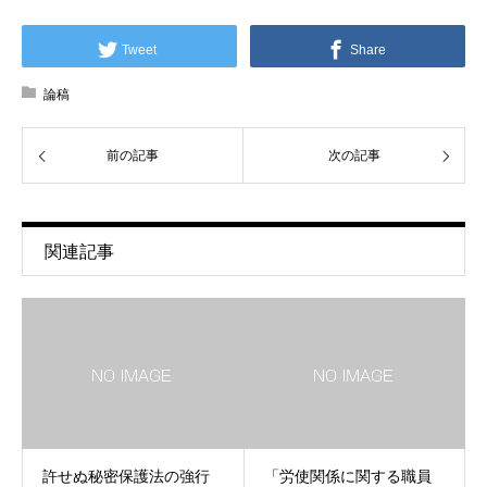
Tweet
Share
論稿
前の記事
次の記事
関連記事
許せぬ秘密保護法の強行
「労使関係に関する職員