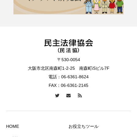
〒530-0054
大阪市北区南森町1-2-25 南森町iSビル7F
電話：
06-6361-8624
FAX：06-6361-2145
HOME
お役立ちツール