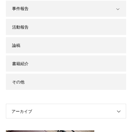
事件報告
活動報告
論稿
書籍紹介
その他
アーカイブ