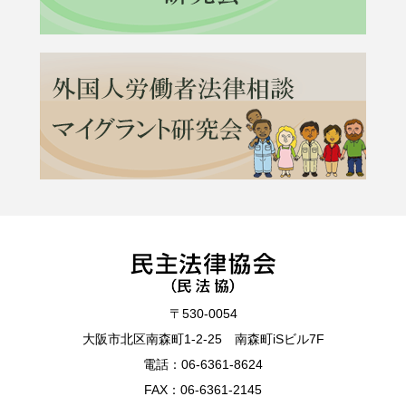
〒530-0054
大阪市北区南森町1-2-25 南森町iSビル7F
電話：
06-6361-8624
FAX：06-6361-2145