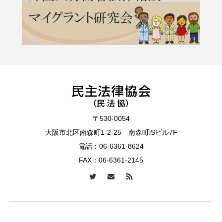
〒530-0054
大阪市北区南森町1-2-25 南森町iSビル7F
電話：
06-6361-8624
FAX：06-6361-2145