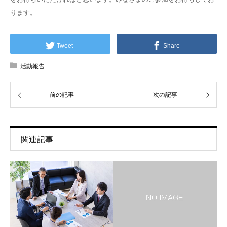
ります。
Tweet
Share
活動報告
前の記事
次の記事
関連記事