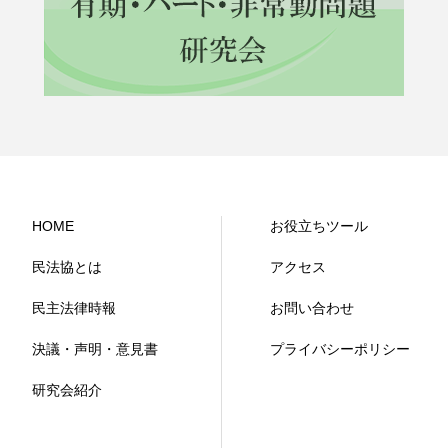
HOME
お役立ちツール
民法協とは
アクセス
民主法律時報
お問い合わせ
決議・声明・意見書
プライバシーポリシー
研究会紹介