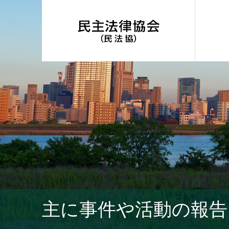
主に事件や活動の報告