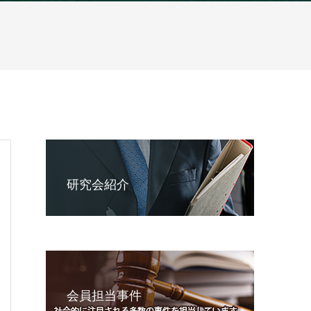
研究会紹介
会員担当事件