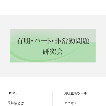
HOME
お役立ちツール
民法協とは
アクセス