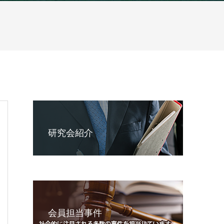
研究会紹介
会員担当事件