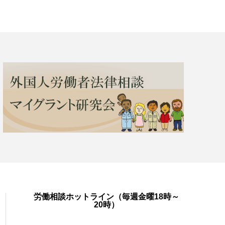
労働相談ホットライン（毎週金曜18時～
20時）