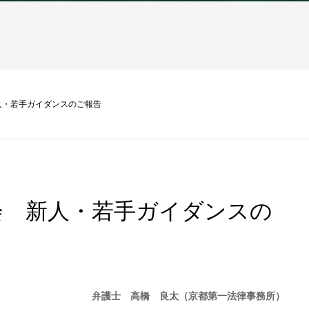
人・若手ガイダンスのご報告
会 新人・若手ガイダンスの
弁護士 高橋 良太（京都第一法律事務所）