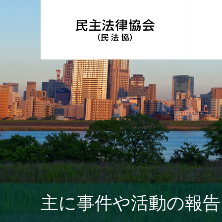
主に事件や活動の報告