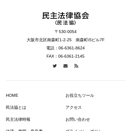
〒530-0054
大阪市北区南森町1-2-25 南森町iSビル7F
電話：
06-6361-8624
FAX：06-6361-2145
HOME
お役立ちツール
民法協とは
アクセス
民主法律時報
お問い合わせ