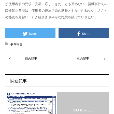
が使用者側の要求に安易に応じてきたことも否めない。労働事件での
口外禁止条項は、使用者の違法行為の助長ともなりかねない。Ａさん
の熱意を見習い、引き続きささやかな抵抗を続けていきたい。
Tweet
Share
事件報告
前の記事
次の記事
関連記事