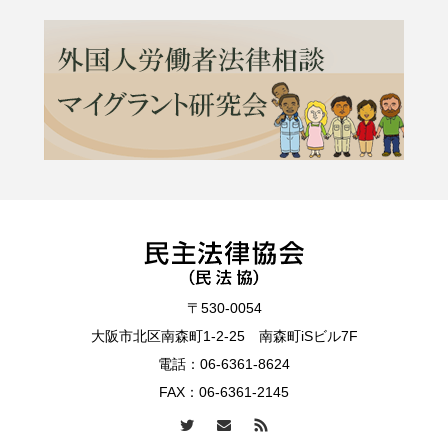
〒530-0054
大阪市北区南森町1-2-25 南森町iSビル7F
電話：
06-6361-8624
FAX：06-6361-2145