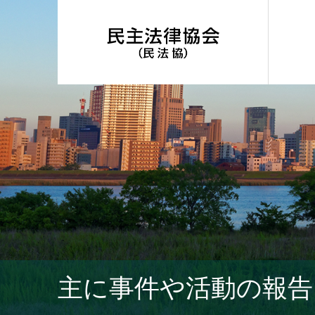
主に事件や活動の報告