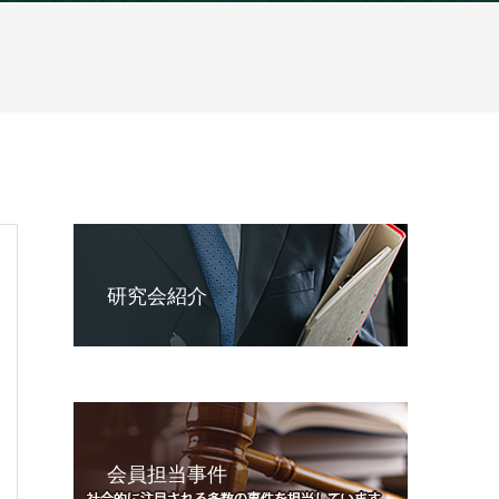
研究会紹介
会員担当事件