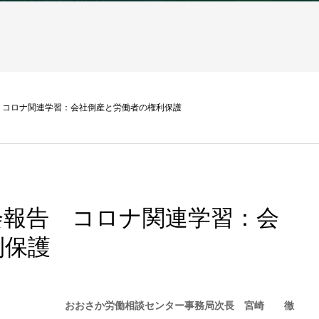
 コロナ関連学習：会社倒産と労働者の権利保護
会報告 コロナ関連学習：会
利保護
おおさか労働相談センター事務局次長 宮崎 徹