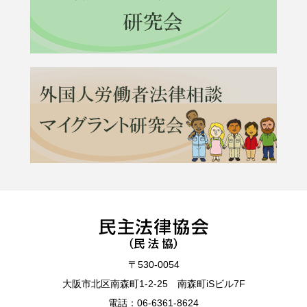
〒530-0054
大阪市北区南森町1-2-25 南森町iSビル7F
電話：
06-6361-8624