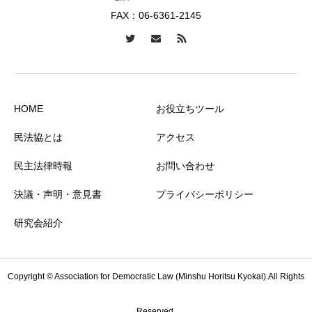
FAX：06-6361-2145
HOME
お役立ちツール
民法協とは
アクセス
民主法律時報
お問い合わせ
決議・声明・意見書
プライバシーポリシー
研究会紹介
Copyright © Association for Democratic Law (Minshu Horitsu Kyokai).All Rights
Reserved.