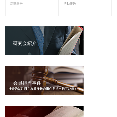
活動報告
活動報告
研究会紹介
会員担当事件