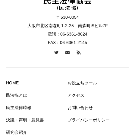
〒530-0054
大阪市北区南森町1-2-25 南森町iSビル7F
電話：
06-6361-8624
FAX：06-6361-2145
HOME
お役立ちツール
民法協とは
アクセス
民主法律時報
お問い合わせ
決議・声明・意見書
プライバシーポリシー
研究会紹介