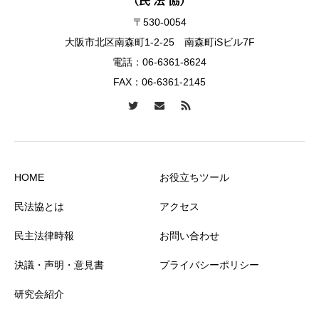
〒530-0054
大阪市北区南森町1-2-25 南森町iSビル7F
電話：
06-6361-8624
FAX：06-6361-2145
HOME
お役立ちツール
民法協とは
アクセス
民主法律時報
お問い合わせ
決議・声明・意見書
プライバシーポリシー
研究会紹介