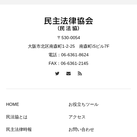
〒530-0054
大阪市北区南森町1-2-25 南森町iSビル7F
電話：
06-6361-8624
FAX：06-6361-2145
HOME
お役立ちツール
民法協とは
アクセス
民主法律時報
お問い合わせ