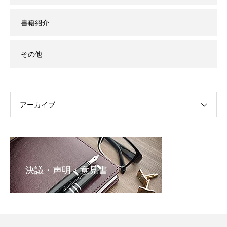
書籍紹介
その他
アーカイブ
決議・声明・意見書