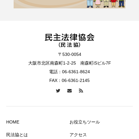
〒530-0054
大阪市北区南森町1-2-25 南森町iSビル7F
電話：
06-6361-8624
FAX：06-6361-2145
HOME
お役立ちツール
民法協とは
アクセス