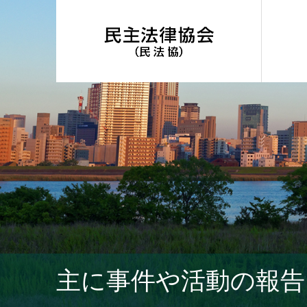
主に事件や活動の報告