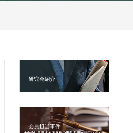
研究会紹介
会員担当事件