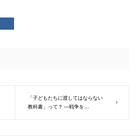
「子どもたちに渡してはならない
教科書」って？ ―戦争を…