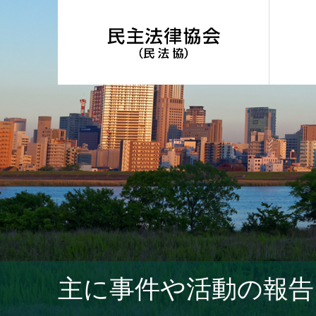
主に事件や活動の報告