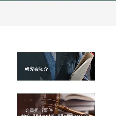
研究会紹介
会員担当事件